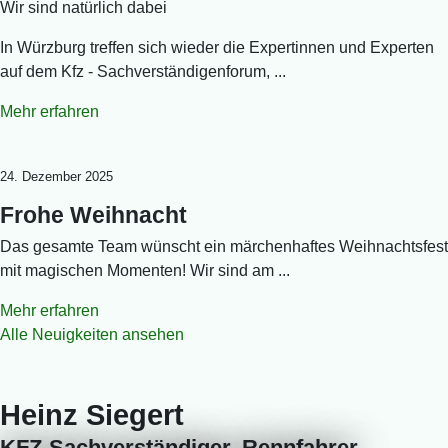
Wir sind natürlich dabei
In Würzburg treffen sich wieder die Expertinnen und Experten
auf dem Kfz - Sachverständigenforum, ...
Mehr erfahren
24. Dezember 2025
Frohe Weihnacht
Das gesamte Team wünscht ein märchenhaftes Weihnachtsfest
mit magischen Momenten! Wir sind am ...
Mehr erfahren
Alle Neuigkeiten ansehen
Heinz Siegert
KFZ-Sachverständiger, Rennfahrer-