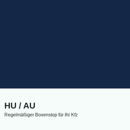
HU / AU
Regelmäßiger Boxenstop für Ihr Kfz