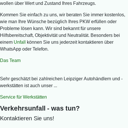
wollen über Wert und Zustand Ihres Fahrzeugs.
Kommen Sie einfach zu uns, wir beraten Sie immer kostenlos,
wie man Ihre Wünsche bezüglich Ihres PKW erfüllen oder
Probleme lösen kann. Wir sind bekannt für unsere
Hilfsbereitschaft, Objektivität und Neutralität. Besonders bei
einem
Unfall
können Sie uns jederzeit kontaktieren über
WhatsApp oder Telefon.
Das Team
Sehr geschätzt bei zahlreichen Leipziger
Autohändlern und -
werkstätten
ist auch unser ...
Service für Werkstätten
Verkehrsunfall - was tun?
Kontaktieren Sie uns!