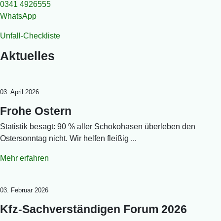
0341 4926555
WhatsApp
Unfall-Checkliste
Aktuelles
03. April 2026
Frohe Ostern
Statistik besagt: 90 % aller Schokohasen überleben den
Ostersonntag nicht. Wir helfen fleißig ...
Mehr erfahren
03. Februar 2026
Kfz-Sachverständigen Forum 2026