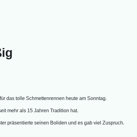
ig
 für das tolle Schmettenrennen heute am Sonntag.
eit mehr als 15 Jahren Tradition hat.
ter präsentierte seinen Boliden und es gab viel Zuspruch.