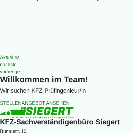
Aktuelles
nächste
vorherige
Willkommen im Team!
Wir suchen
KFZ-Prüfingenieur
/
in
STELLENANGEBOT ANSEHEN
KFZ-Sachverständigenbüro Siegert
Bünaustr. 10