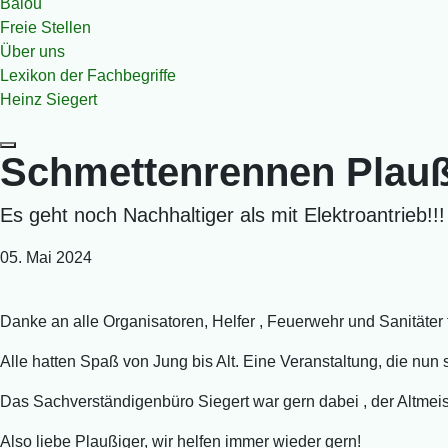
Balou
Freie Stellen
Über uns
Lexikon der Fachbegriffe
Heinz Siegert
Schmettenrennen Plauß
Es geht noch Nachhaltiger als mit Elektroantrieb!!!
05. Mai 2024
Danke an alle Organisatoren, Helfer , Feuerwehr und Sanitäter
Alle hatten Spaß von Jung bis Alt. Eine Veranstaltung, die nun s
Das Sachverständigenbüro Siegert war gern dabei , der Altmeis
Also liebe Plaußiger, wir helfen immer wieder gern!