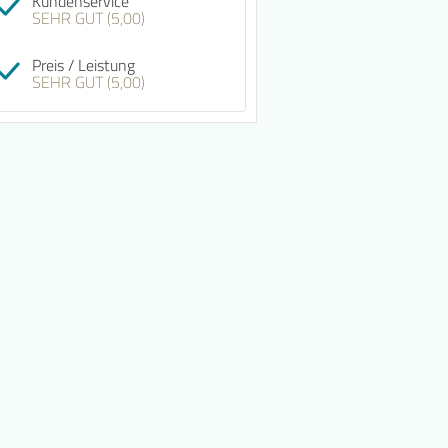
Kundenservice
SEHR GUT (5,00)
Preis / Leistung
SEHR GUT (5,00)