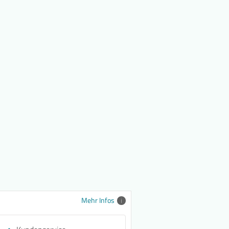
Mehr Infos