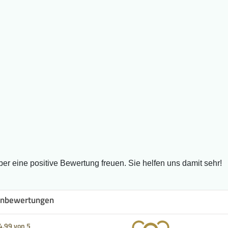
er eine positive Bewertung freuen. Sie helfen uns damit sehr!
nbewertungen
4,99 von 5