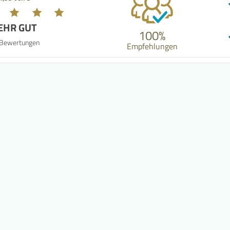
EHR GUT
100%
 Bewertungen
Empfehlungen