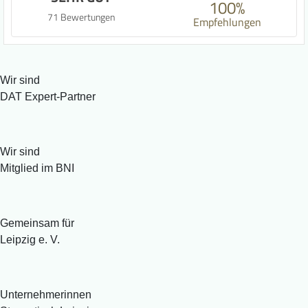
100%
71 Bewertungen
Empfehlungen
Wir sind
DAT Expert-Partner
Wir sind
Mitglied im BNI
Gemeinsam für
Leipzig e. V.
Unternehmerinnen