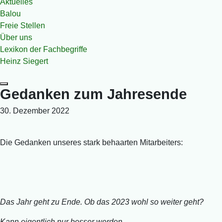
Aktuelles
Balou
Freie Stellen
Über uns
Lexikon der Fachbegriffe
Heinz Siegert
Gedanken zum Jahresende
30. Dezember 2022
Die Gedanken unseres stark behaarten Mitarbeiters:
Das Jahr geht zu Ende. Ob das 2023 wohl so weiter geht?
Kann eigentlich nur besser werden...