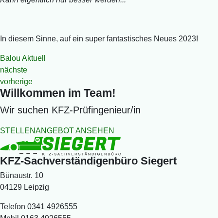
In diesem Sinne, auf ein super fantastisches Neues 2023!
Balou Aktuell
nächste
vorherige
Willkommen im Team!
Wir suchen
KFZ-Prüfingenieur
/
in
STELLENANGEBOT ANSEHEN
KFZ-Sachverständigenbüro Siegert
Bünaustr. 10
04129 Leipzig
Telefon
0341 4926555